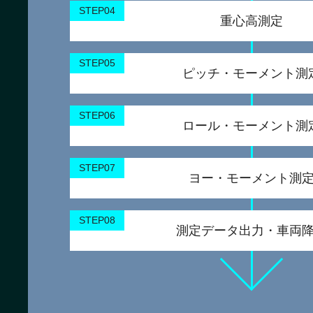
STEP04
重心高測定
STEP05
ピッチ・モーメント測
STEP06
ロール・モーメント測
STEP07
ヨー・モーメント測
STEP08
測定データ出力・車両