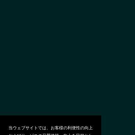
当ウェブサイトでは、お客様の利便性の向上