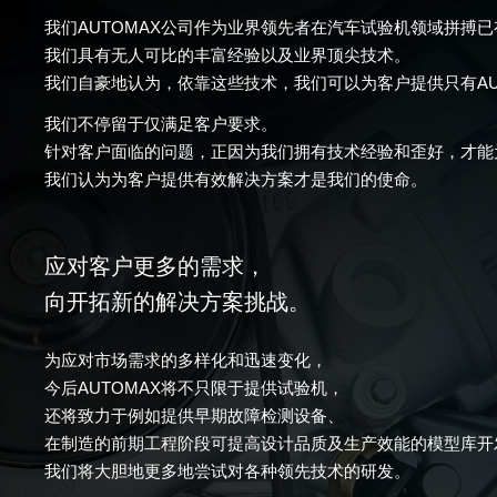
我们AUTOMAX公司作为业界领先者在汽车试验机领域拼搏已
我们具有无人可比的丰富经验以及业界顶尖技术。
我们自豪地认为，依靠这些技术，我们可以为客户提供只有AU
我们不停留于仅满足客户要求。
针对客户面临的问题，正因为我们拥有技术经验和歪好，才能
我们认为为客户提供有效解决方案才是我们的使命。
应对客户更多的需求，
向开拓新的解决方案挑战。
为应对市场需求的多样化和迅速变化，
今后AUTOMAX将不只限于提供试验机，
还将致力于例如提供早期故障检测设备、
在制造的前期工程阶段可提高设计品质及生产效能的模型库开
我们将大胆地更多地尝试对各种领先技术的研发。