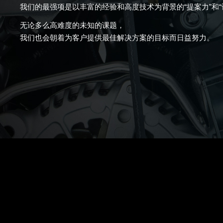
我们的最强项是以丰富的经验和高度技术为背景的“提案力”和“
无论多么高难度的未知的课题，
我们也会朝着为客户提供最佳解决方案的目标而日益努力。