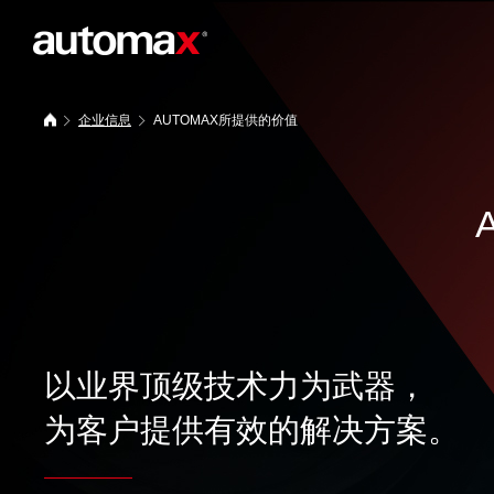
企业信息
AUTOMAX所提供的价值
以业界顶级技术力为武器，
为客户提供有效的解决方案。