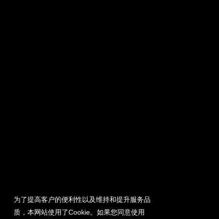
为了提高客户的便利性以及维持和提升服务品
质，本网站使用了Cookie。如果您同意使用