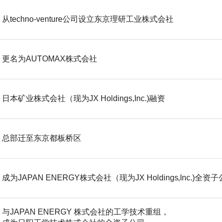
从techno-venture公司设立东京理研工业株式会社
更名为AUTOMAX株式会社
日本矿业株式会社（现为JX Holdings,Inc.)融资
总部迁至东京都板桥区
成为JAPAN ENERGY株式会社（现为JX Holdings,Inc.)全资
与JAPAN ENERGY 株式会社的工学技术重组，