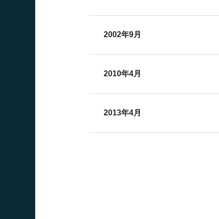
2002年9月
2010年4月
2013年4月