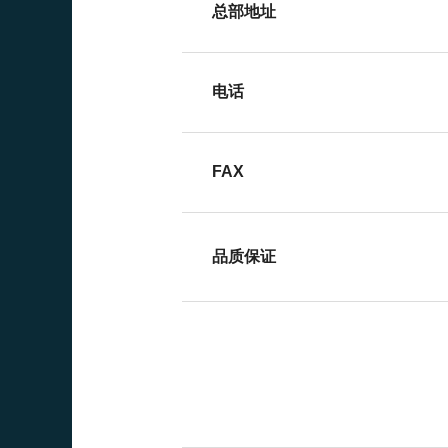
总部地址
电话
FAX
品质保证