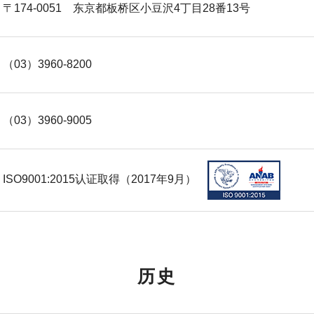
〒174-0051 东京都板桥区小豆沢4丁目28番13号
（03）3960-8200
（03）3960-9005
ISO9001:2015认证取得（2017年9月）
历史