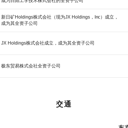
成为日阳工学技术株式会社的全资子公司
新日矿Holdings株式会社（现为JX Holdings，Inc）成立，
成为其全资子公司
JX Holdings株式会社成立，成为其全资子公司
极东贸易株式会社全资子公司
交通
东