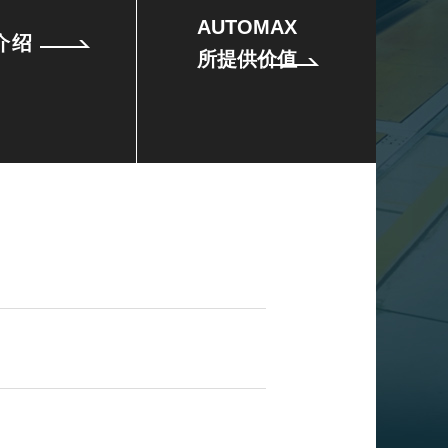
AUTOMAX
介绍
所提供价值