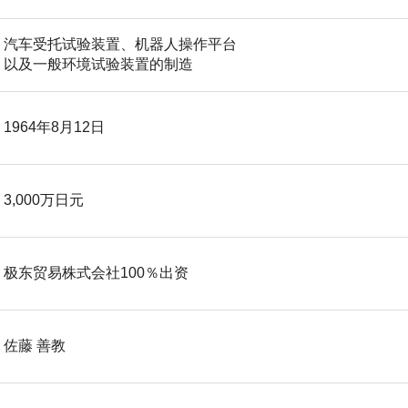
汽车受托试验装置、机器人操作平台
以及一般环境试验装置的制造
1964年8月12日
3,000万日元
极东贸易株式会社100％出资
佐藤 善教