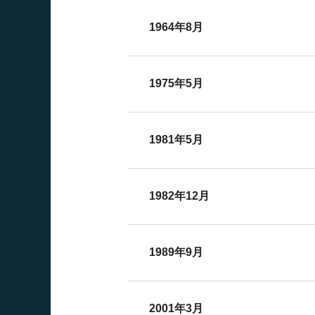
1964年8月
1975年5月
1981年5月
1982年12月
1989年9月
2001年3月