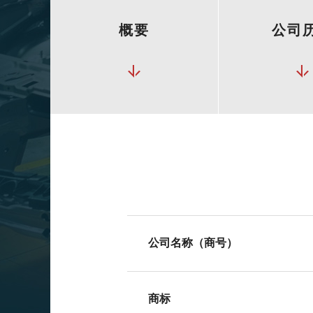
概要
公司
公司名称（商号）
商标