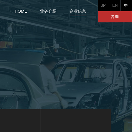
JP
EN
中
HOME
业务介绍
企业信息
咨询